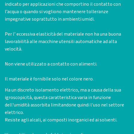
indicato per applicazioni che comportino il contatto con
l’acqua o quando si vogliono mantenere tolleranze
impegnative soprattutto in ambienti umidi.
Per l’ eccessiva elasticità del materiale non ha una buona
lavorabilità alle macchine utensili automatiche ad alta
velocità.
Non viene utilizzato a contatto con alimenti.
Il materiale è fornibile solo nel colore nero.
Ha un discreto isolamento elettrico, ma a causa della sua
igroscopicità, questa caratteristica varia in funzione
dell'umidità assorbita limitandone quindi l'uso nel settore
elettrico.
Resiste agli alcali, ai composti inorganici ed ai solventi.