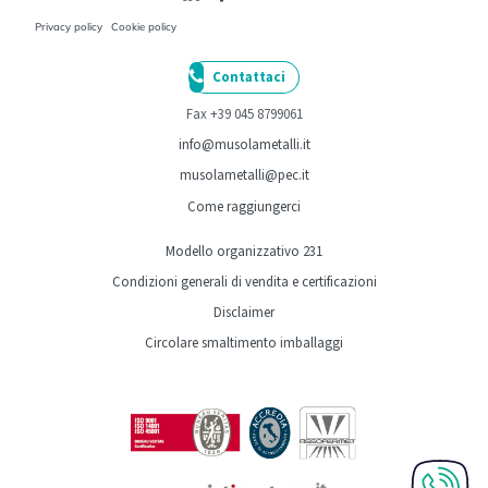
Privacy policy
Cookie policy
Contattaci
Fax +39 045 8799061
info@musolametalli.it
musolametalli@pec.it
Come raggiungerci
Modello organizzativo 231
Condizioni generali di vendita e certificazioni
Disclaimer
Circolare smaltimento imballaggi