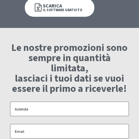
SCARICA
IL
SOFTWARE
GRATUITO
Le nostre promozioni sono
sempre in quantità
limitata,
lasciaci i tuoi dati se vuoi
essere il primo a riceverle!