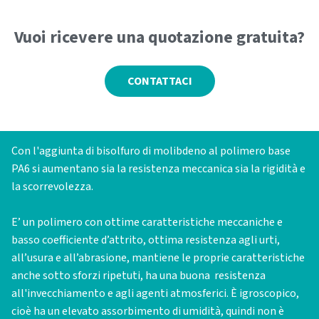
Vuoi ricevere una quotazione gratuita?
CONTATTACI
Con l'aggiunta di bisolfuro di molibdeno al polimero base
PA6 si aumentano sia la resistenza meccanica sia la rigidità e
la scorrevolezza.
E’ un polimero con ottime caratteristiche meccaniche e
basso coefficiente d’attrito, ottima resistenza agli urti,
all’usura e all’abrasione, mantiene le proprie caratteristiche
anche sotto sforzi ripetuti, ha una buona resistenza
all'invecchiamento e agli agenti atmosferici. È igroscopico,
cioè ha un elevato assorbimento di umidità, quindi non è